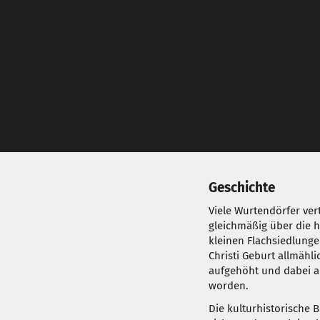
Geschichte
Viele Wurtendörfer vert
gleichmäßig über die 
kleinen Flachsiedlungen
Christi Geburt allmähl
aufgehöht und dabei a
worden.
Die kulturhistorische 