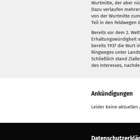
Wurtmitte, der aber nic
Dazu verlaufen mehrer
von der Wurtmitte zum
Teil in den Feldwegen d
Bereits vor dem 2. Welt
Erhaltungswürdigkeit v
bereits 1937 die Wurt 
Ringweges unter Landsc
Schließlich stand Zial
des Interesses, nachd
Ankündigungen
Leider keine aktuelle
Datenschutzerklä